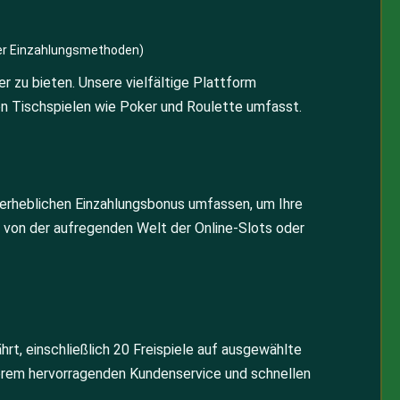
der Einzahlungsmethoden)
r zu bieten. Unsere vielfältige Plattform
sen Tischspielen wie Poker und Roulette umfasst.
 erheblichen Einzahlungsbonus umfassen, um Ihre
ie von der aufregenden Welt der Online-Slots oder
t, einschließlich 20 Freispiele auf ausgewählte
nserem hervorragenden Kundenservice und schnellen