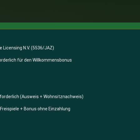
ve Licensing N.V. (5536/JAZ)
rforderlich für den Willkommensbonus
erforderlich (Ausweis + Wohnsitznachweis)
 Freispiele + Bonus ohne Einzahlung