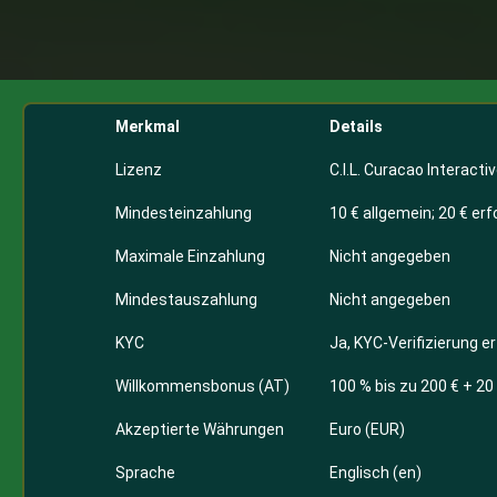
Merkmal
Details
Lizenz
C.I.L. Curacao Interacti
Mindesteinzahlung
10 € allgemein; 20 € e
Maximale Einzahlung
Nicht angegeben
Mindestauszahlung
Nicht angegeben
KYC
Ja, KYC-Verifizierung 
Willkommensbonus (AT)
100 % bis zu 200 € + 20
Akzeptierte Währungen
Euro (EUR)
Sprache
Englisch (en)