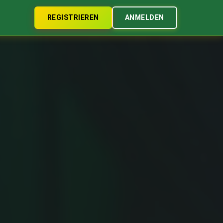
REGISTRIEREN
ANMELDEN